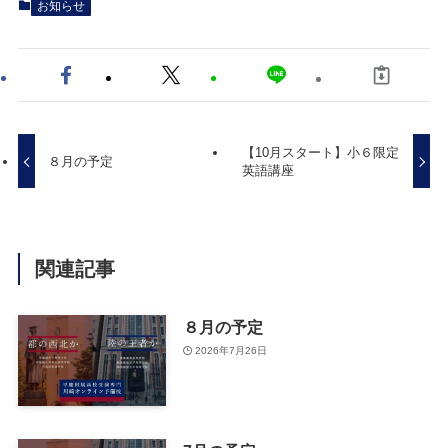
お知らせ
【10月スタート】小６限定
８月の予定
英語講座
関連記事
８月の予定
2026年7月26日