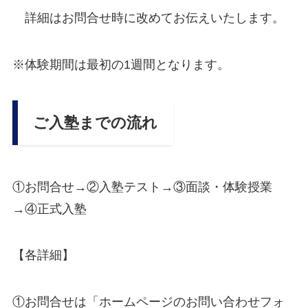
詳細はお問合せ時に改めてお伝えいたします。
※体験期間は最初の1週間となります。
ご入塾までの流れ
①お問合せ→②入塾テスト→③面談・体験授業
→④正式入塾
【各詳細】
①お問合せは「ホームページのお問い合わせフォ