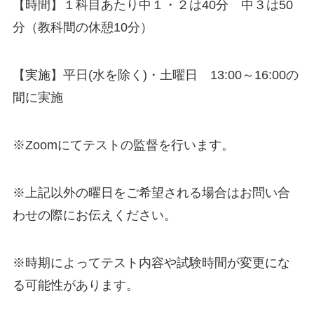
【時間】１科目あたり中１・２は40分 中３は50
分（教科間の休憩10分）
【実施】平日(水を除く)・土曜日 13:00～16:00の
間に実施
※Zoomにてテストの監督を行います。
※上記以外の曜日をご希望される場合はお問い合
わせの際にお伝えください。
※時期によってテスト内容や試験時間が変更にな
る可能性があります。