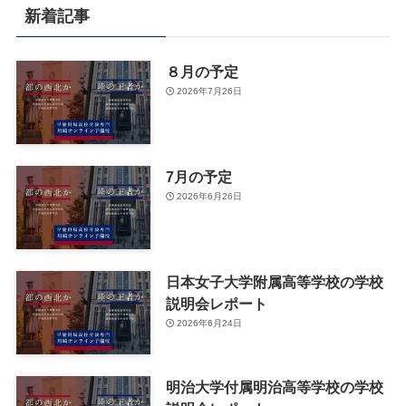
新着記事
８月の予定
2026年7月26日
7月の予定
2026年6月26日
日本女子大学附属高等学校の学校
説明会レポート
2026年6月24日
明治大学付属明治高等学校の学校