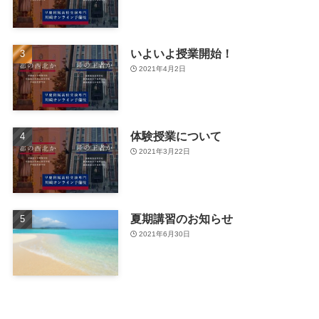
いよいよ授業開始！
2021年4月2日
体験授業について
2021年3月22日
夏期講習のお知らせ
2021年6月30日