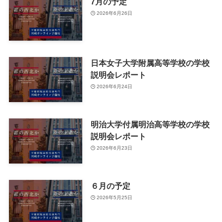
7月の予定
2026年6月26日
日本女子大学附属高等学校の学校
説明会レポート
2026年6月24日
明治大学付属明治高等学校の学校
説明会レポート
2026年6月23日
６月の予定
2026年5月25日