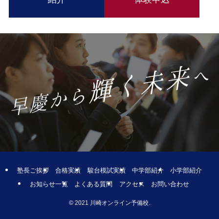
塾長ご挨拶
合格実績
駿台模試実績
中学部紹介
小学部紹介
お知らせ一覧
よくある質問
アクセス
お問い合わせ
© 2021 川崎オンライン予備校.