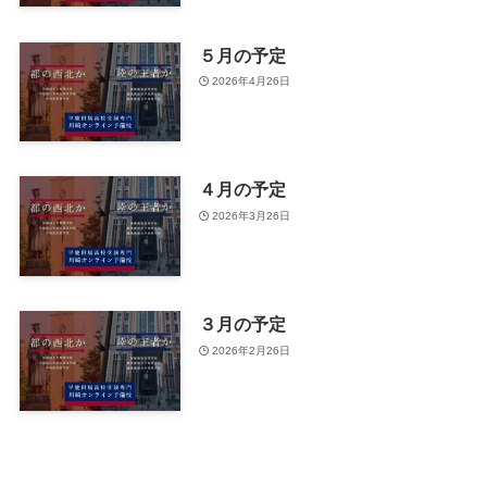
５月の予定
2026年4月26日
４月の予定
2026年3月26日
３月の予定
2026年2月26日