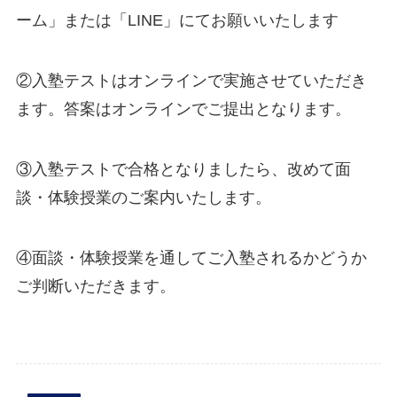
ーム」または「LINE」にてお願いいたします
②入塾テストはオンラインで実施させていただき
ます。答案はオンラインでご提出となります。
③入塾テストで合格となりましたら、改めて面
談・体験授業のご案内いたします。
④面談・体験授業を通してご入塾されるかどうか
ご判断いただきます。