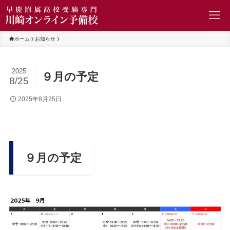
ホーム
お知らせ
2025
９月の予定
8/25
2025年8月25日
９月の予定