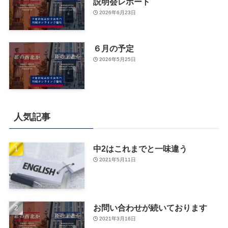
説明会レポート
2026年6月23日
６月の予定
2026年5月25日
人気記事
中2はこれまでと一味違う
2021年5月11日
お問い合わせが続いております
2021年3月16日