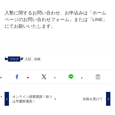
入塾に関するお問い合わせ、お申込みは「ホーム
ページのお問い合わせフォーム」または「LINE」
にてお願いいたします。
ブログ
入試
合格
オンライン授業開講！狙う
合格を受けて
は早慶附属高！