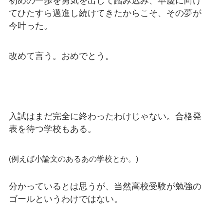
初めの一歩を勇気を出して踏み込み、早慶に向け
てひたすら邁進し続けてきたからこそ、その夢が
今叶った。
改めて言う。おめでとう。
入試はまだ完全に終わったわけじゃない。合格発
表を待つ学校もある。
(例えば小論文のあるあの学校とか。)
分かっているとは思うが、当然高校受験が勉強の
ゴールというわけではない。