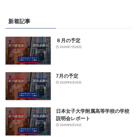
新着記事
８月の予定
2026年7月26日
7月の予定
2026年6月26日
日本女子大学附属高等学校の学校
説明会レポート
2026年6月24日