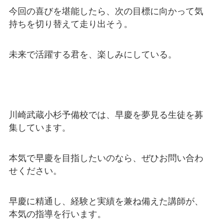
今回の喜びを堪能したら、次の目標に向かって気
持ちを切り替えて走り出そう。
未来で活躍する君を、楽しみにしている。
川崎武蔵小杉予備校では、早慶を夢見る生徒を募
集しています。
本気で早慶を目指したいのなら、ぜひお問い合わ
せください。
早慶に精通し、経験と実績を兼ね備えた講師が、
本気の指導を行います。