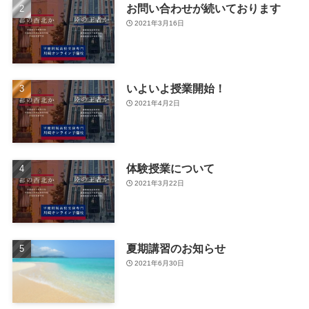
お問い合わせが続いております
2021年3月16日
いよいよ授業開始！
2021年4月2日
体験授業について
2021年3月22日
夏期講習のお知らせ
2021年6月30日