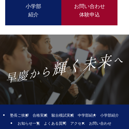
小学部
お問い合わせ
紹介
体験申込
塾長ご挨拶
合格実績
駿台模試実績
中学部紹介
小学部紹介
お知らせ一覧
よくある質問
アクセス
お問い合わせ