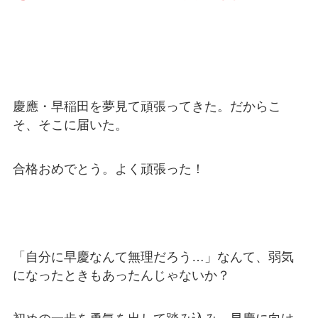
慶應・早稲田を夢見て頑張ってきた。だからこ
そ、そこに届いた。
合格おめでとう。よく頑張った！
「自分に早慶なんて無理だろう…」なんて、弱気
になったときもあったんじゃないか？