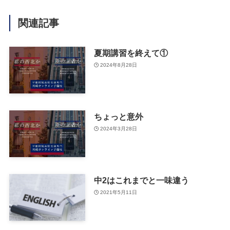
関連記事
夏期講習を終えて①
2024年8月28日
ちょっと意外
2024年3月28日
中2はこれまでと一味違う
2021年5月11日